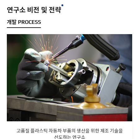
연구소 비전 및 전략
개발 PROCESS
고품질 플라스틱 자동차 부품의 생산을 위한 제조 기술을
선도하는 연구소