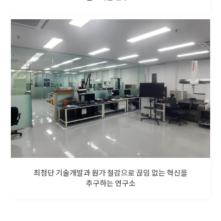
최첨단 기술개발과 원가 절감으로 끊임 없는 혁신을
추구하는 연구소