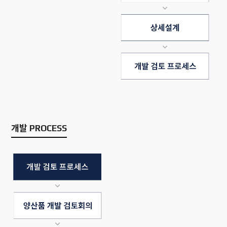
개발 PROCESS