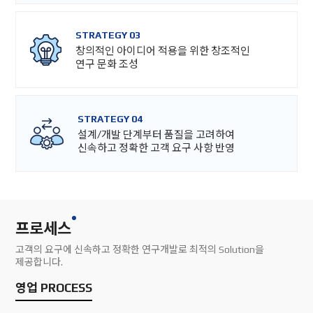
STRATEGY 03
창의적인 아이디어 적용을 위한 창조적인
연구 문화 조성
STRATEGY 04
설계/개발 단계부터 품질을 고려하여
신속하고 정확한 고객 요구 사항 반영
프로세스
고객의 요구에 신속하고 정확한 연구개발로 최적의 Solution을
제공합니다.
영업 PROCESS