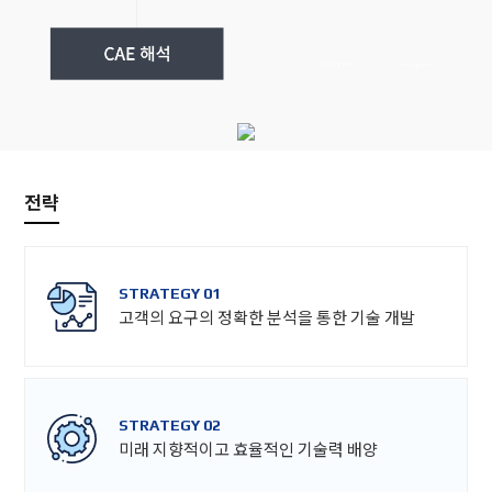
전략
STRATEGY 01
고객의 요구의 정확한 분석을 통한 기술 개발
STRATEGY 02
미래 지향적이고 효율적인 기술력 배양